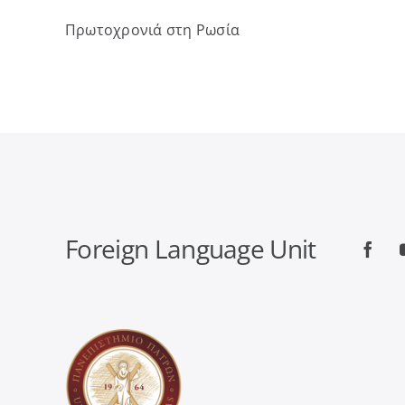
Πρωτοχρονιά στη Ρωσία
Foreign Language Unit