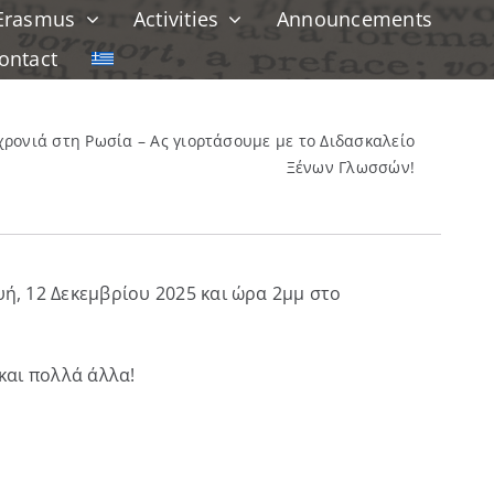
Erasmus
Activities
Announcements
ontact
ρονιά στη Ρωσία – Ας γιορτάσουμε με το Διδασκαλείο
Ξένων Γλωσσών!
ή, 12 Δεκεμβρίου 2025 και ώρα 2μμ στο
και πολλά άλλα!