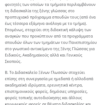
φοιτητές των οποίων τα τμήματα περιλαμβάνουν
τη διδασκαλία της ξένης γλώσσας στο
προπτυχιακό πρόγραμμα σπουδών τους (από ένα
έως τέσσερα εξάμηνα ανάλογα με το τμήμα).
Επομένως, στοχεύει στη διδακτική κάλυψη των
αναγκών που προκύπτουν από τα προγράμματα
σπουδών όλων των τμημάτων του Πανεπιστημίου
στο γνωστικό αντικείμενο της Ξένης Γλώσσας για
Ειδικούς, Ακαδημαϊκούς αλλά και Γενικούς
Σκοπούς.
Β. Το Διδασκαλείο Ξένων Γλωσσών στοχεύει
επίσης στη συνεργασία με ημεδαπά ή αλλοδαπά
ακαδημαϊκά ιδρύματα, ερευνητικά κέντρα,
επιστημονικούς φορείς, δημόσιες υπηρεσίες,
φορείς τοπικής αυτοδιοίκησης και άλλους
κοινωνικούς φορείς σε θέματα διδασκαλίας και