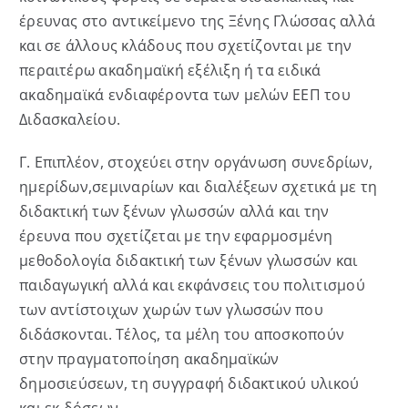
έρευνας στο αντικείμενο της Ξένης Γλώσσας αλλά
και σε άλλους κλάδους που σχετίζονται με την
περαιτέρω ακαδημαϊκή εξέλιξη ή τα ειδικά
ακαδημαϊκά ενδιαφέροντα των μελών ΕΕΠ του
Διδασκαλείου.
Γ. Επιπλέον, στοχεύει στην οργάνωση συνεδρίων,
ημερίδων,σεμιναρίων και διαλέξεων σχετικά με τη
διδακτική των ξένων γλωσσών αλλά και την
έρευνα που σχετίζεται με την εφαρμοσμένη
μεθοδολογία διδακτική των ξένων γλωσσών και
παιδαγωγική αλλά και εκφάνσεις του πολιτισμού
των αντίστοιχων χωρών των γλωσσών που
διδάσκονται. Τέλος, τα μέλη του αποσκοπούν
στην πραγματοποίηση ακαδημαϊκών
δημοσιεύσεων, τη συγγραφή διδακτικού υλικού