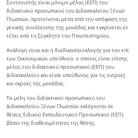
Συντονιστής είναι μόνιμο μέλος (ΕΕΠ) του
διδακτικού προσωπικού του Διδασκαλείου Ξένων
Γλωσσών, προτείνεται μέσα από την απόφαση της
γενικής συνέλευσης της μονάδας και εγκρίνεται εν
τέλει από τη Σύγκλητο του Πανεπιστημίου.
Ανάλογη είναι και η διαδικασία εκλογής για τον επί
των Οικονομικών υπεύθυνο, ο οποίος είναι επίσης
μέλος του διδακτικού προσωπικού (ΕΕΠ) του
Διδασκαλείου και είναι υπεύθυνος για τις εισροές
και εκροές της μονάδας.
Τα μέλη του διδακτικού προσωπικού του
Διδασκαλείου Ξένων Γλωσσών εκλέγονται σε
θέσεις Ειδικού Εκπαιδευτικού Προσωπικού (ΕΕΠ)
βάσει της διαθεσιμότητας της θέσης.