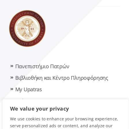
Πανεπιστήμιο Πατρών
Βιβλιοθήκη και Κέντρο Πληροφόρησης
My Upatras
E-class
We value your privacy
We use cookies to enhance your browsing experience,
serve personalized ads or content, and analyze our