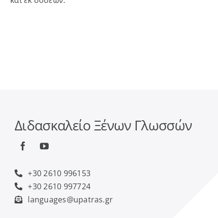
και εκ δόσεων.
Διδασκαλείο Ξένων Γλωσσών
+30 2610 996153
+30 2610 997724
languages@upatras.gr