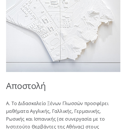
Αποστολή
Α. Το Διδασκαλείο Ξένων Γλωσσών προσφέρει
μαθήματα Αγγλικής, Γαλλικής, Γερμανικής,
Ρωσικής και Ισπανικής (σε συνεργασία με το
Ινστιτούτο Θερβάντες της Αθήνας) στους